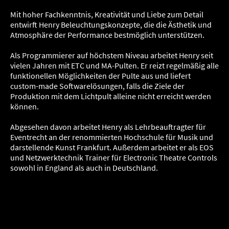
Mit hoher Fachkenntnis, Kreativität und Liebe zum Detail
entwirft Henry Beleuchtungskonzepte, die die Ästhetik und
Atmosphäre der Performance bestmöglich unterstützen.
Als Programmierer auf höchstem Niveau arbeitet Henry seit
vielen Jahren mit ETC und MA-Pulten. Er reizt regelmäßig alle
funktionellen Möglichkeiten der Pulte aus und liefert
custom-made Softwarelösungen, falls die Ziele der
Produktion mit dem Lichtpult alleine nicht erreicht werden
können.
Abgesehen davon arbeitet Henry als Lehrbeauftragter für
Eventrecht an der renommierten Hochschule für Musik und
darstellende Kunst Frankfurt. Außerdem arbeitet er als EOS
und Netzwerktechnik Trainer für Electronic Theatre Controls
sowohl in England als auch in Deutschland.