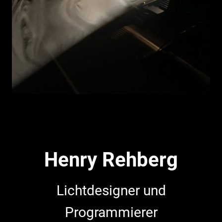
Henry Rehberg
Lichtdesigner und
Programmierer