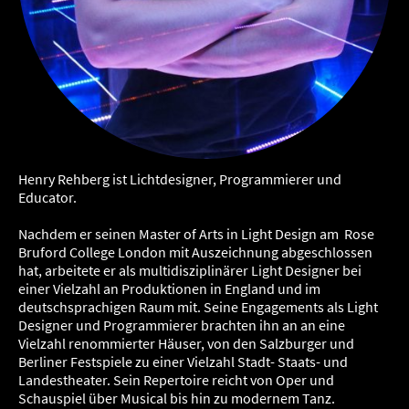
Henry Rehberg ist Lichtdesigner, Programmierer und
Educator.
Nachdem er seinen Master of Arts in Light Design am Rose
Bruford College London mit Auszeichnung abgeschlossen
hat, arbeitete er als multidisziplinärer Light Designer bei
einer Vielzahl an Produktionen in England und im
deutschsprachigen Raum mit. Seine Engagements als Light
Designer und Programmierer brachten ihn an an eine
Vielzahl renommierter Häuser, von den Salzburger und
Berliner Festspiele zu einer Vielzahl Stadt- Staats- und
Landestheater. Sein Repertoire reicht von Oper und
Schauspiel über Musical bis hin zu modernem Tanz.